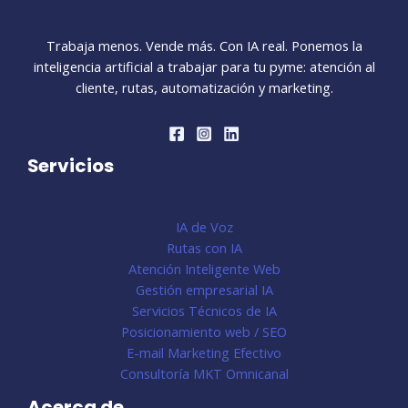
Trabaja menos. Vende más. Con IA real. Ponemos la
inteligencia artificial a trabajar para tu pyme: atención al
cliente, rutas, automatización y marketing.
Servicios
IA de Voz
Rutas con IA
Atención Inteligente Web
Gestión empresarial IA
Servicios Técnicos de IA
Posicionamiento web / SEO
E-mail Marketing Efectivo
Consultoría MKT Omnicanal
Acerca de...