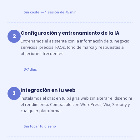
Sin coste — 1 sesión de 45 min
Configuración y entrenamiento de la IA
2
Entrenamos el asistente con la información de tu negocio:
servicios, precios, FAQs, tono de marca y respuestas a
objeciones frecuentes.
3-7 días
Integración en tu web
3
Instalamos el chat en tu página web sin alterar el diseño ni
el rendimiento. Compatible con WordPress, Wix, Shopify y
cualquier plataforma.
Sin tocar tu diseño