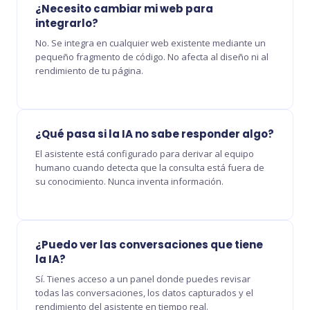
¿Necesito cambiar mi web para
integrarlo?
No. Se integra en cualquier web existente mediante un
pequeño fragmento de código. No afecta al diseño ni al
rendimiento de tu página.
¿Qué pasa si la IA no sabe responder algo?
El asistente está configurado para derivar al equipo
humano cuando detecta que la consulta está fuera de
su conocimiento. Nunca inventa información.
¿Puedo ver las conversaciones que tiene
la IA?
Sí. Tienes acceso a un panel donde puedes revisar
todas las conversaciones, los datos capturados y el
rendimiento del asistente en tiempo real.