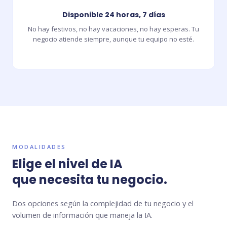
Disponible 24 horas, 7 días
No hay festivos, no hay vacaciones, no hay esperas. Tu
negocio atiende siempre, aunque tu equipo no esté.
MODALIDADES
Elige el nivel de IA
que necesita tu negocio.
Dos opciones según la complejidad de tu negocio y el
volumen de información que maneja la IA.