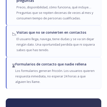
preguntas
Precio, disponibilidad, cómo funciona, qué incluye…
Preguntas que se repiten decenas de veces al mes y
consumen tiempo de personas cualificadas.
Visitas que no se convierten en contactos
📉
El usuario llega, navega, tiene dudas y se va sin dejar
ningún dato. Una oportunidad perdida que ni siquiera
sabes que has tenido.
Formularios de contacto que nadie rellena
⏳
Los formularios generan fricción. Los usuarios quieren
respuesta inmediata, no esperar 24 horas a que
alguien les llame.