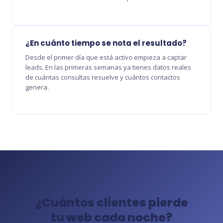
¿En cuánto tiempo se nota el resultado?
Desde el primer día que está activo empieza a captar
leads. En las primeras semanas ya tienes datos reales
de cuántas consultas resuelve y cuántos contactos
genera.
¿Cuántos clientes pierde
tu web cada noche?