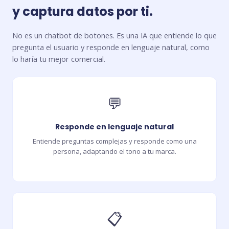
y captura datos por ti.
No es un chatbot de botones. Es una IA que entiende lo que
pregunta el usuario y responde en lenguaje natural, como
lo haría tu mejor comercial.
💬
Responde en lenguaje natural
Entiende preguntas complejas y responde como una
persona, adaptando el tono a tu marca.
📋