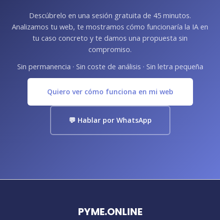
Descúbrelo en una sesión gratuita de 45 minutos.
Analizamos tu web, te mostramos cómo funcionaría la IA en
tu caso concreto y te damos una propuesta sin
compromiso.
Sin permanencia · Sin coste de análisis · Sin letra pequeña
Quiero ver cómo funciona en mi web
💬 Hablar por WhatsApp
PYME.ONLINE