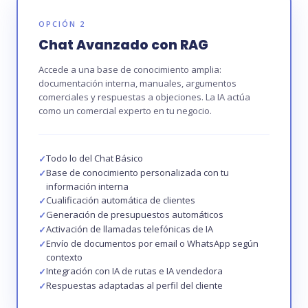
OPCIÓN 2
Chat Avanzado con RAG
Accede a una base de conocimiento amplia:
documentación interna, manuales, argumentos
comerciales y respuestas a objeciones. La IA actúa
como un comercial experto en tu negocio.
Todo lo del Chat Básico
Base de conocimiento personalizada con tu
información interna
Cualificación automática de clientes
Generación de presupuestos automáticos
Activación de llamadas telefónicas de IA
Envío de documentos por email o WhatsApp según
contexto
Integración con IA de rutas e IA vendedora
Respuestas adaptadas al perfil del cliente