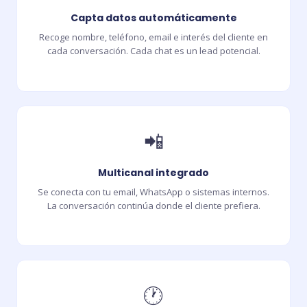
Capta datos automáticamente
Recoge nombre, teléfono, email e interés del cliente en
cada conversación. Cada chat es un lead potencial.
📲
Multicanal integrado
Se conecta con tu email, WhatsApp o sistemas internos.
La conversación continúa donde el cliente prefiera.
🕐