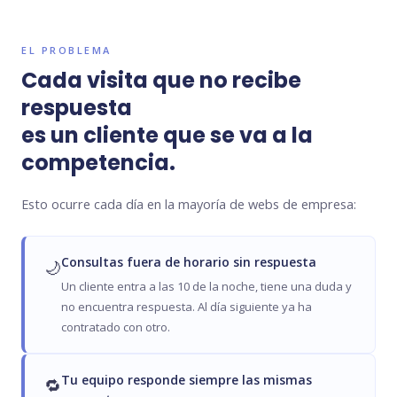
EL PROBLEMA
Cada visita que no recibe
respuesta
es un cliente que se va a la
competencia.
Esto ocurre cada día en la mayoría de webs de empresa:
Consultas fuera de horario sin respuesta
🌙
Un cliente entra a las 10 de la noche, tiene una duda y
no encuentra respuesta. Al día siguiente ya ha
contratado con otro.
Tu equipo responde siempre las mismas
🔁