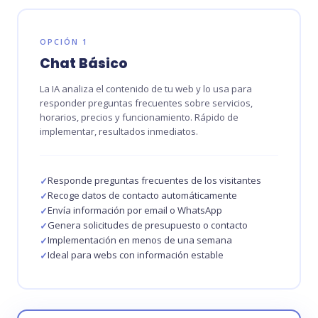
OPCIÓN 1
Chat Básico
La IA analiza el contenido de tu web y lo usa para
responder preguntas frecuentes sobre servicios,
horarios, precios y funcionamiento. Rápido de
implementar, resultados inmediatos.
Responde preguntas frecuentes de los visitantes
Recoge datos de contacto automáticamente
Envía información por email o WhatsApp
Genera solicitudes de presupuesto o contacto
Implementación en menos de una semana
Ideal para webs con información estable