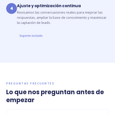
Ajuste y optimización continua
4
Revisamos las conversaciones reales para mejorar las
respuestas, ampliar la base de conocimiento y maximizar
la captación de leads.
Soporte incluido
PREGUNTAS FRECUENTES
Lo que nos preguntan antes de
empezar