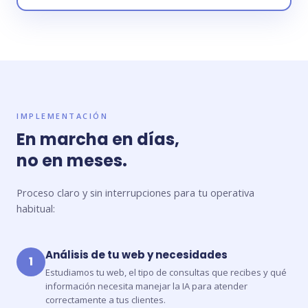
IMPLEMENTACIÓN
En marcha en días,
no en meses.
Proceso claro y sin interrupciones para tu operativa
habitual:
Análisis de tu web y necesidades
1
Estudiamos tu web, el tipo de consultas que recibes y qué
información necesita manejar la IA para atender
correctamente a tus clientes.