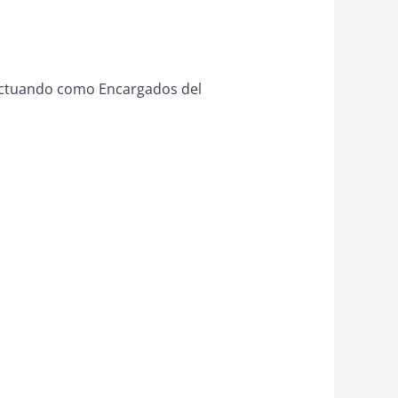
 actuando como Encargados del