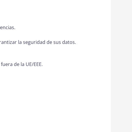
encias.
antizar la seguridad de sus datos.
fuera de la UE/EEE.