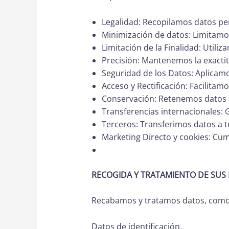
Legalidad: Recopilamos datos pers
Minimización de datos: Limitamos
Limitación de la Finalidad: Utili
Precisión: Mantenemos la exactit
Seguridad de los Datos: Aplicamo
Acceso y Rectificación: Facilitamo
Conservación: Retenemos datos le
Transferencias internacionales: 
Terceros: Transferimos datos a t
Marketing Directo y cookies: Cum
RECOGIDA Y TRATAMIENTO DE SUS
Recabamos y tratamos datos, como
Datos de identificación.