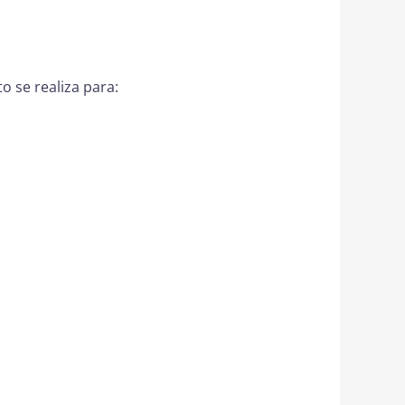
 se realiza para: