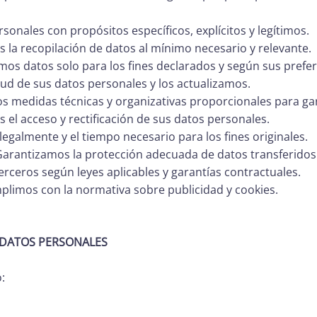
onales con propósitos específicos, explícitos y legítimos.
 la recopilación de datos al mínimo necesario y relevante.
zamos datos solo para los fines declarados y según sus prefer
ud de sus datos personales y los actualizamos.
s medidas técnicas y organizativas proporcionales para gar
s el acceso y rectificación de sus datos personales.
galmente y el tiempo necesario para los fines originales.
Garantizamos la protección adecuada de datos transferidos 
erceros según leyes aplicables y garantías contractuales.
plimos con la normativa sobre publicidad y cookies.
 DATOS PERSONALES
: