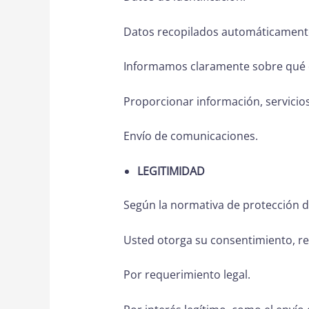
Datos recopilados automáticamente d
Informamos claramente sobre qué da
Proporcionar información, servicio
Envío de comunicaciones.
LEGITIMIDAD
Según la normativa de protección d
Usted otorga su consentimiento, r
Por requerimiento legal.