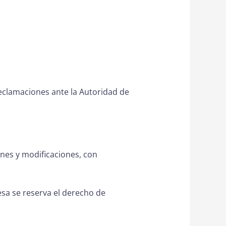
eclamaciones ante la Autoridad de
ones y modificaciones, con
esa se reserva el derecho de