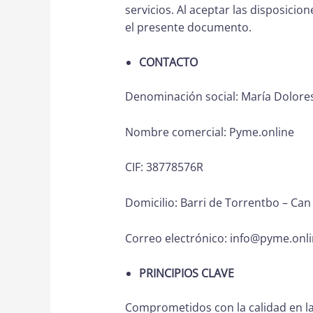
servicios. Al aceptar las disposicio
el presente documento.
CONTACTO
Denominación social: María Dolore
Nombre comercial: Pyme.online
CIF: 38778576R
Domicilio: Barri de Torrentbo – Can
Correo electrónico:
info@pyme.onli
PRINCIPIOS CLAVE
Comprometidos con la calidad en la