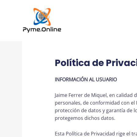
al
contenido
Política de Priva
INFORMACIÓN AL USUARIO
Jaime Ferrer de Miquel, en calidad
personales, de conformidad con el R
protección de datos y garantía de 
protegemos dichos datos.
Esta Política de Privacidad rige el