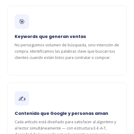
🎯
Keywords que generan ventas
No perseguimos volumen de búsqueda, sino intención de
compra. Identificamos las palabras clave que buscan tus
clientes cuando están listos para contratar o comprar.
✍️
Contenido que Google y personas aman
Cada artículo está diseñado para satisfacer al algoritmo y
al lector simultáneamente — con estructura E-E-A-T,