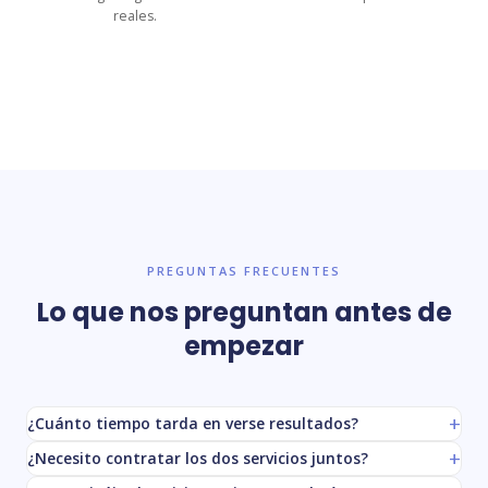
reales.
PREGUNTAS FRECUENTES
Lo que nos preguntan antes de
empezar
¿Cuánto tiempo tarda en verse resultados?
¿Necesito contratar los dos servicios juntos?