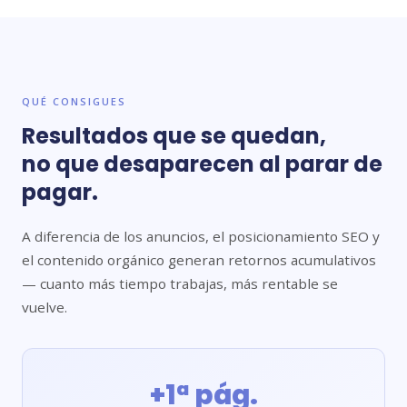
QUÉ CONSIGUES
Resultados que se quedan,
no que desaparecen al parar de
pagar.
A diferencia de los anuncios, el posicionamiento SEO y
el contenido orgánico generan retornos acumulativos
— cuanto más tiempo trabajas, más rentable se
vuelve.
+1ª pág.