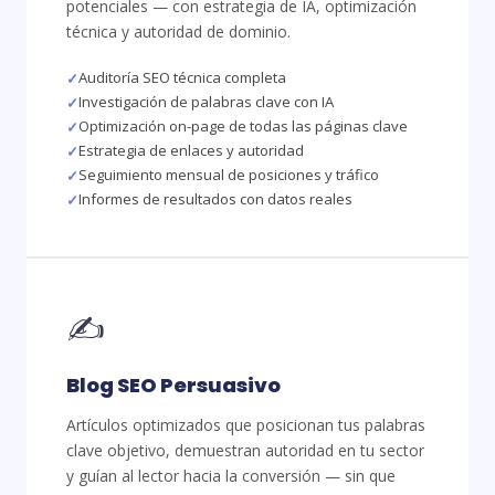
potenciales — con estrategia de IA, optimización
técnica y autoridad de dominio.
Auditoría SEO técnica completa
Investigación de palabras clave con IA
Optimización on-page de todas las páginas clave
Estrategia de enlaces y autoridad
Seguimiento mensual de posiciones y tráfico
Informes de resultados con datos reales
✍️
Blog SEO Persuasivo
Artículos optimizados que posicionan tus palabras
clave objetivo, demuestran autoridad en tu sector
y guían al lector hacia la conversión — sin que