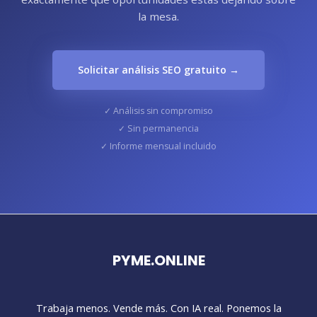
la mesa.
Solicitar análisis SEO gratuito →
✓ Análisis sin compromiso
✓ Sin permanencia
✓ Informe mensual incluido
PYME.ONLINE
Trabaja menos. Vende más. Con IA real. Ponemos la