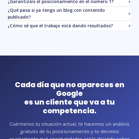
¿Garantizáis el posicionamiento en el número 1?
¿Qué pasa si ya tengo un blog con contenido
publicado?
¿Cómo sé que el trabajo está dando resultados?
Cada día que no apareces en
Google
es un cliente que va a tu
competencia.
Cuéntanos tu situación actual, te hacemos un análisis
gratuito de tu posicionamiento y te decimos
exactamente qué oportunidades estás dejando sobre