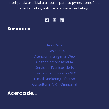
inteligencia artificial a trabajar para tu pyme: atención al
cliente, rutas, automatización y marketing.
Servicios
IA de Voz
Rutas con IA
Atención Inteligente Web
Gestión empresarial IA
Servicios Técnicos de IA
Posicionamiento web / SEO
E-mail Marketing Efectivo
Consultoría MKT Omnicanal
Acerca de...