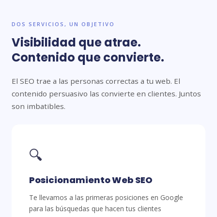
DOS SERVICIOS, UN OBJETIVO
Visibilidad que atrae.
Contenido que convierte.
El SEO trae a las personas correctas a tu web. El
contenido persuasivo las convierte en clientes. Juntos
son imbatibles.
🔍
Posicionamiento Web SEO
Te llevamos a las primeras posiciones en Google
para las búsquedas que hacen tus clientes