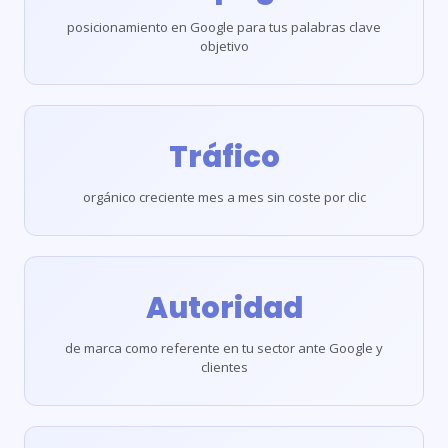
posicionamiento en Google para tus palabras clave
objetivo
Tráfico
orgánico creciente mes a mes sin coste por clic
Autoridad
de marca como referente en tu sector ante Google y
clientes