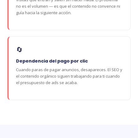
no es el volumen — es que el contenido no convence ni
guía hacia la siguiente acción.
🔄
Dependencia del pago por clic
Cuando paras de pagar anuncios, desapareces. El SEO y
el contenido orgánico siguen trabajando para ti cuando
el presupuesto de ads se acaba.