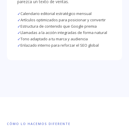
parezca un texto de ventas.
Calendario editorial estratégico mensual
Artículos optimizados para posicionar y convertir
Estructura de contenido que Google premia
Llamadas a la acción integradas de forma natural
Tono adaptado a tu marca y audiencia
Enlazado interno para reforzar el SEO global
CÓMO LO HACEMOS DIFERENTE