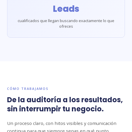
Leads
cualificados que llegan buscando exactamente lo que
ofreces
CÓMO TRABAJAMOS
De la auditoría a los resultados,
sin interrumpir tu negocio.
Un proceso claro, con hitos visibles y comunicación
continua para que siempre sepas en qué punto