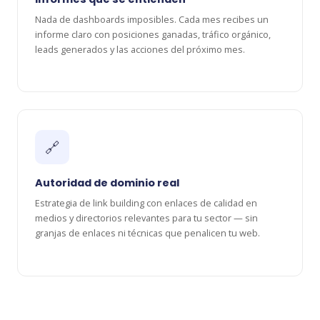
Nada de dashboards imposibles. Cada mes recibes un
informe claro con posiciones ganadas, tráfico orgánico,
leads generados y las acciones del próximo mes.
🔗
Autoridad de dominio real
Estrategia de link building con enlaces de calidad en
medios y directorios relevantes para tu sector — sin
granjas de enlaces ni técnicas que penalicen tu web.