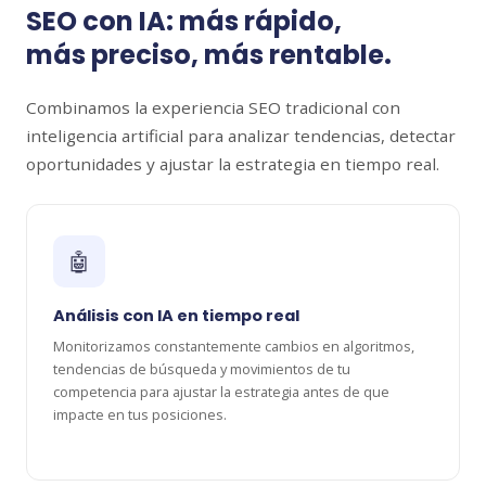
SEO con IA: más rápido,
más preciso, más rentable.
Combinamos la experiencia SEO tradicional con
inteligencia artificial para analizar tendencias, detectar
oportunidades y ajustar la estrategia en tiempo real.
🤖
Análisis con IA en tiempo real
Monitorizamos constantemente cambios en algoritmos,
tendencias de búsqueda y movimientos de tu
competencia para ajustar la estrategia antes de que
impacte en tus posiciones.