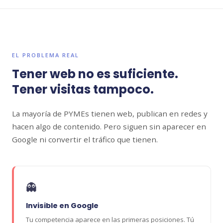
EL PROBLEMA REAL
Tener web no es suficiente.
Tener visitas tampoco.
La mayoría de PYMEs tienen web, publican en redes y
hacen algo de contenido. Pero siguen sin aparecer en
Google ni convertir el tráfico que tienen.
👻
Invisible en Google
Tu competencia aparece en las primeras posiciones. Tú