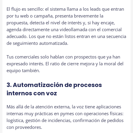
El flujo es sencillo: el sistema llama a los leads que entran
por tu web o campaña, presenta brevemente la
propuesta, detecta el nivel de interés y, si hay encaje,
agenda directamente una videollamada con el comercial
adecuado. Los que no están listos entran en una secuencia
de seguimiento automatizada.
Tus comerciales solo hablan con prospectos que ya han
expresado interés. El ratio de cierre mejora y la moral del
equipo también.
3. Automatización de procesos
internos con voz
Más allá de la atención externa, la voz tiene aplicaciones
internas muy prácticas en pymes con operaciones físicas:
logística, gestión de incidencias, confirmación de pedidos
con proveedores.