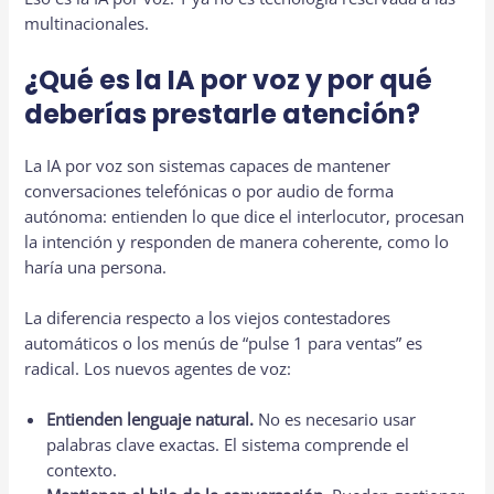
multinacionales.
¿Qué es la IA por voz y por qué
deberías prestarle atención?
La IA por voz son sistemas capaces de mantener
conversaciones telefónicas o por audio de forma
autónoma: entienden lo que dice el interlocutor, procesan
la intención y responden de manera coherente, como lo
haría una persona.
La diferencia respecto a los viejos contestadores
automáticos o los menús de “pulse 1 para ventas” es
radical. Los nuevos agentes de voz:
Entienden lenguaje natural.
No es necesario usar
palabras clave exactas. El sistema comprende el
contexto.