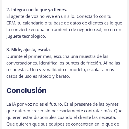
2. Integra con lo que ya tienes.
El agente de voz no vive en un silo. Conectarlo con tu
CRM, tu calendario o tu base de datos de clientes es lo que
lo convierte en una herramienta de negocio real, no en un
juguete tecnológico.
3. Mide, ajusta, escala.
Durante el primer mes, escucha una muestra de las
conversaciones. Identifica los puntos de fricción. Afina las
respuestas. Una vez validado el modelo, escalar a más
casos de uso es rápido y barato.
Conclusión
La IA por voz no es el futuro. Es el presente de las pymes
que quieren crecer sin necesariamente contratar más. Que
quieren estar disponibles cuando el cliente las necesita.
Que quieren que sus equipos se concentren en lo que de