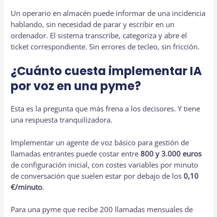
Un operario en almacén puede informar de una incidencia
hablando, sin necesidad de parar y escribir en un
ordenador. El sistema transcribe, categoriza y abre el
ticket correspondiente. Sin errores de tecleo, sin fricción.
¿Cuánto cuesta implementar IA
por voz en una pyme?
Esta es la pregunta que más frena a los decisores. Y tiene
una respuesta tranquilizadora.
Implementar un agente de voz básico para gestión de
llamadas entrantes puede costar entre
800 y 3.000 euros
de configuración inicial, con costes variables por minuto
de conversación que suelen estar por debajo de los
0,10
€/minuto
.
Para una pyme que recibe 200 llamadas mensuales de