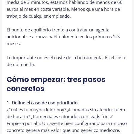
media de 3 minutos, estamos hablando de menos de 60
euros al mes en coste variable. Menos que una hora de
trabajo de cualquier empleado.
El punto de equilibrio frente a contratar un agente
adicional se alcanza habitualmente en los primeros 2-3
meses.
Lo importante no es el coste de la herramienta. Es el coste
de no tenerla.
Cómo empezar: tres pasos
concretos
1. Define el caso de uso prioritario.
¿Cuál es tu mayor dolor hoy? ¿Llamadas sin atender fuera
de horario? ¿Comerciales saturados con leads fríos?
Empieza por ahí. Un agente bien configurado para un caso
concreto genera más valor que uno genérico mediocre.