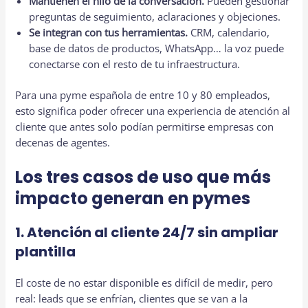
Mantienen el hilo de la conversación.
Pueden gestionar
preguntas de seguimiento, aclaraciones y objeciones.
Se integran con tus herramientas.
CRM, calendario,
base de datos de productos, WhatsApp… la voz puede
conectarse con el resto de tu infraestructura.
Para una pyme española de entre 10 y 80 empleados,
esto significa poder ofrecer una experiencia de atención al
cliente que antes solo podían permitirse empresas con
decenas de agentes.
Los tres casos de uso que más
impacto generan en pymes
1. Atención al cliente 24/7 sin ampliar
plantilla
El coste de no estar disponible es difícil de medir, pero
real: leads que se enfrían, clientes que se van a la