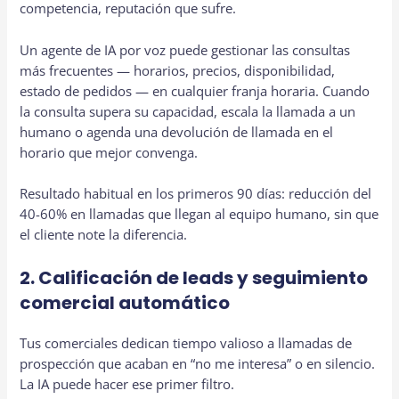
competencia, reputación que sufre.
Un agente de IA por voz puede gestionar las consultas
más frecuentes — horarios, precios, disponibilidad,
estado de pedidos — en cualquier franja horaria. Cuando
la consulta supera su capacidad, escala la llamada a un
humano o agenda una devolución de llamada en el
horario que mejor convenga.
Resultado habitual en los primeros 90 días: reducción del
40-60% en llamadas que llegan al equipo humano, sin que
el cliente note la diferencia.
2. Calificación de leads y seguimiento
comercial automático
Tus comerciales dedican tiempo valioso a llamadas de
prospección que acaban en “no me interesa” o en silencio.
La IA puede hacer ese primer filtro.