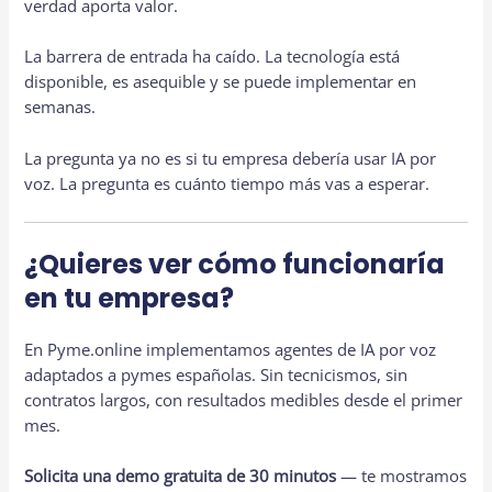
verdad aporta valor.
La barrera de entrada ha caído. La tecnología está
disponible, es asequible y se puede implementar en
semanas.
La pregunta ya no es si tu empresa debería usar IA por
voz. La pregunta es cuánto tiempo más vas a esperar.
¿Quieres ver cómo funcionaría
en tu empresa?
En Pyme.online implementamos agentes de IA por voz
adaptados a pymes españolas. Sin tecnicismos, sin
contratos largos, con resultados medibles desde el primer
mes.
Solicita una demo gratuita de 30 minutos
— te mostramos