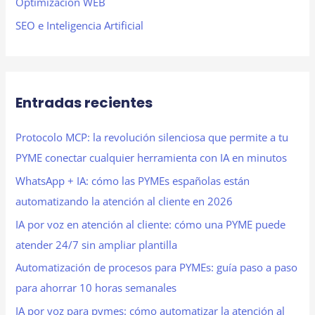
Optimización WEB
SEO e Inteligencia Artificial
Entradas recientes
Protocolo MCP: la revolución silenciosa que permite a tu
PYME conectar cualquier herramienta con IA en minutos
WhatsApp + IA: cómo las PYMEs españolas están
automatizando la atención al cliente en 2026
IA por voz en atención al cliente: cómo una PYME puede
atender 24/7 sin ampliar plantilla
Automatización de procesos para PYMEs: guía paso a paso
para ahorrar 10 horas semanales
IA por voz para pymes: cómo automatizar la atención al