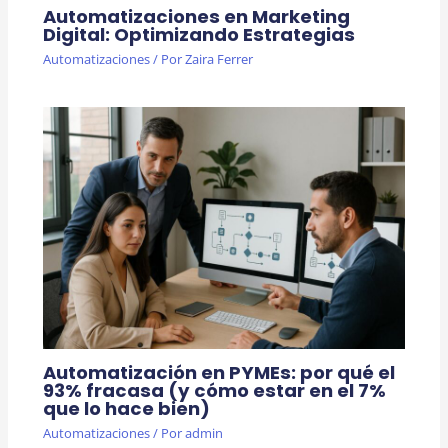
Automatizaciones en Marketing
Digital: Optimizando Estrategias
Automatizaciones
/ Por
Zaira Ferrer
Automatización en PYMEs: por qué el
93% fracasa (y cómo estar en el 7%
que lo hace bien)
Automatizaciones
/ Por
admin