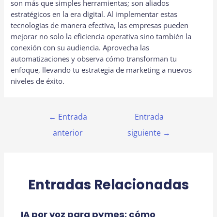
son más que simples herramientas; son aliados
estratégicos en la era digital. Al implementar estas
tecnologías de manera efectiva, las empresas pueden
mejorar no solo la eficiencia operativa sino también la
conexión con su audiencia. Aprovecha las
automatizaciones y observa cómo transforman tu
enfoque, llevando tu estrategia de marketing a nuevos
niveles de éxito.
Navegación
←
Entrada
Entrada
de
anterior
siguiente
→
entradas
Entradas Relacionadas
IA por voz para pymes: cómo