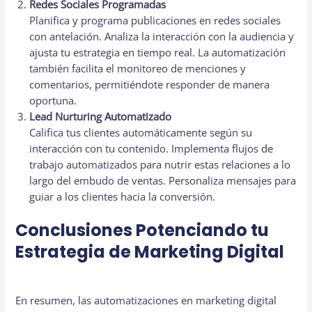
Redes Sociales Programadas
Planifica y programa publicaciones en redes sociales
con antelación. Analiza la interacción con la audiencia y
ajusta tu estrategia en tiempo real. La automatización
también facilita el monitoreo de menciones y
comentarios, permitiéndote responder de manera
oportuna.
Lead Nurturing Automatizado
Califica tus clientes automáticamente según su
interacción con tu contenido. Implementa flujos de
trabajo automatizados para nutrir estas relaciones a lo
largo del embudo de ventas. Personaliza mensajes para
guiar a los clientes hacia la conversión.
Conclusiones Potenciando tu
Estrategia de Marketing Digital
En resumen, las automatizaciones en marketing digital