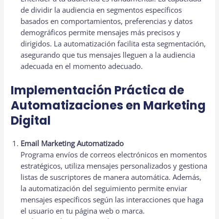
de dividir la audiencia en segmentos específicos
basados en comportamientos, preferencias y datos
demográficos permite mensajes más precisos y
dirigidos. La automatización facilita esta segmentación,
asegurando que tus mensajes lleguen a la audiencia
adecuada en el momento adecuado.
Implementación Práctica de
Automatizaciones en Marketing
Digital
Email Marketing Automatizado
Programa envíos de correos electrónicos en momentos
estratégicos, utiliza mensajes personalizados y gestiona
listas de suscriptores de manera automática. Además,
la automatización del seguimiento permite enviar
mensajes específicos según las interacciones que haga
el usuario en tu página web o marca.