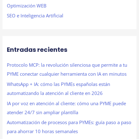
Optimización WEB
SEO e Inteligencia Artificial
Entradas recientes
Protocolo MCP: la revolución silenciosa que permite a tu
PYME conectar cualquier herramienta con IA en minutos
WhatsApp + IA: cómo las PYMEs españolas están
automatizando la atención al cliente en 2026
IA por voz en atención al cliente: cómo una PYME puede
atender 24/7 sin ampliar plantilla
Automatización de procesos para PYMEs: guía paso a paso
para ahorrar 10 horas semanales