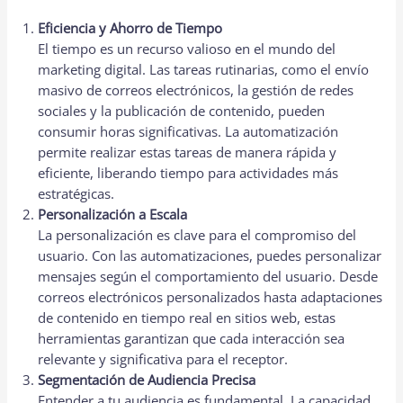
Eficiencia y Ahorro de Tiempo
El tiempo es un recurso valioso en el mundo del
marketing digital. Las tareas rutinarias, como el envío
masivo de correos electrónicos, la gestión de redes
sociales y la publicación de contenido, pueden
consumir horas significativas. La automatización
permite realizar estas tareas de manera rápida y
eficiente, liberando tiempo para actividades más
estratégicas.
Personalización a Escala
La personalización es clave para el compromiso del
usuario. Con las automatizaciones, puedes personalizar
mensajes según el comportamiento del usuario. Desde
correos electrónicos personalizados hasta adaptaciones
de contenido en tiempo real en sitios web, estas
herramientas garantizan que cada interacción sea
relevante y significativa para el receptor.
Segmentación de Audiencia Precisa
Entender a tu audiencia es fundamental. La capacidad