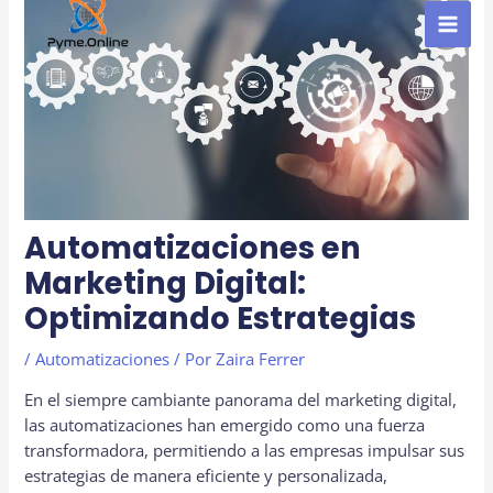
al
contenido
MAI
MEN
Automatizaciones en
Marketing Digital:
Optimizando Estrategias
/
Automatizaciones
/ Por
Zaira Ferrer
En el siempre cambiante panorama del marketing digital,
las automatizaciones han emergido como una fuerza
transformadora, permitiendo a las empresas impulsar sus
estrategias de manera eficiente y personalizada,