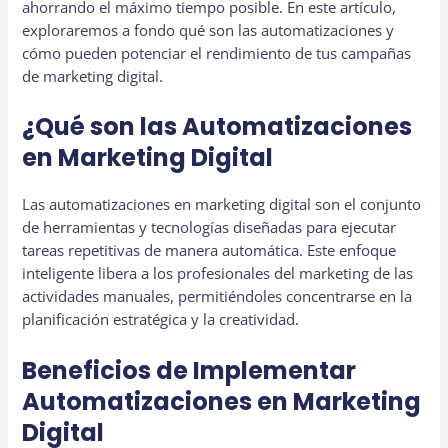
ahorrando el máximo tiempo posible. En este artículo,
exploraremos a fondo qué son las automatizaciones y
cómo pueden potenciar el rendimiento de tus campañas
de marketing digital.
¿Qué son las Automatizaciones
en Marketing Digital
Las automatizaciones en marketing digital son el conjunto
de herramientas y tecnologías diseñadas para ejecutar
tareas repetitivas de manera automática. Este enfoque
inteligente libera a los profesionales del marketing de las
actividades manuales, permitiéndoles concentrarse en la
planificación estratégica y la creatividad.
Beneficios de Implementar
Automatizaciones en Marketing
Digital