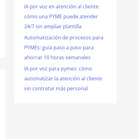
IA por voz en atención al cliente:
cómo una PYME puede atender
24/7 sin ampliar plantilla
Automatización de procesos para
PYMEs: guía paso a paso para
ahorrar 10 horas semanales
IA por voz para pymes: cómo
automatizar la atención al cliente
sin contratar más personal