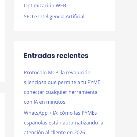
Optimización WEB
SEO e Inteligencia Artificial
Entradas recientes
Protocolo MCP: la revolución
silenciosa que permite a tu PYME
conectar cualquier herramienta
con IA en minutos
WhatsApp + IA: cómo las PYMEs
españolas están automatizando la
atención al cliente en 2026