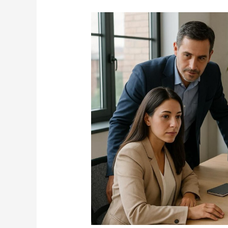
PERSONAL