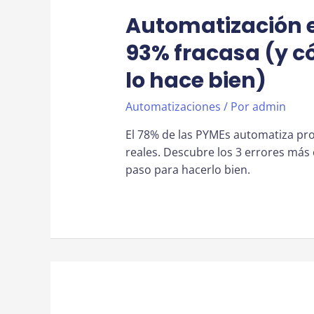
Automatización e
93% fracasa (y c
lo hace bien)
Automatizaciones
/ Por
admin
El 78% de las PYMEs automatiza pro
reales. Descubre los 3 errores más
paso para hacerlo bien.