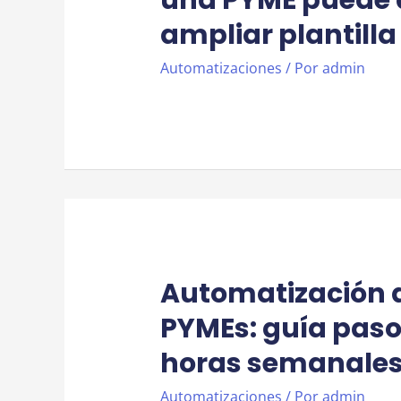
ampliar plantilla
Automatizaciones
/ Por
admin
Automatización 
PYMEs: guía paso
horas semanale
Automatizaciones
/ Por
admin