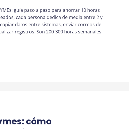
YMEs: guía paso a paso para ahorrar 10 horas
ados, cada persona dedica de media entre 2 y
: copiar datos entre sistemas, enviar correos de
ualizar registros. Son 200-300 horas semanales
pymes: cómo