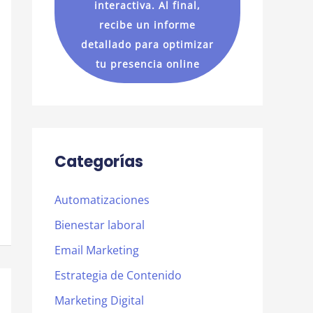
interactiva. Al final,
recibe un informe
detallado para optimizar
tu presencia online
Categorías
Automatizaciones
Bienestar laboral
Email Marketing
Estrategia de Contenido
Marketing Digital