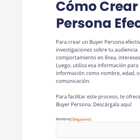
Cómo Crear 
Persona Efec
Para crear un Buyer Persona efectiv
investigaciones sobre tu audiencia
comportamiento en línea, intereses 
Luego, utiliza esa información para 
información como nombre, edad, oc
comunicación.
Para facilitar este proceso, te ofre
Buyer Persona. Descárgala aquí:
Nombre
(Obligatorio)