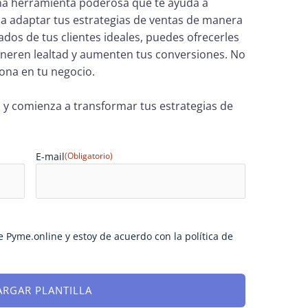
na herramienta poderosa que te ayuda a
a adaptar tus estrategias de ventas de manera
lados de tus clientes ideales, puedes ofrecerles
eneren lealtad y aumenten tus conversiones. No
ona en tu negocio.
a y comienza a transformar tus estrategias de
E-mail
(Obligatorio)
e Pyme.online y estoy de acuerdo con la política de