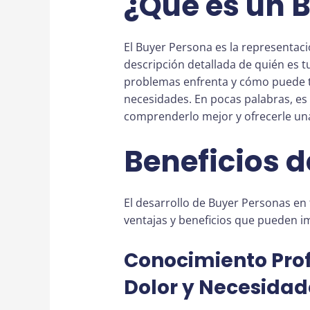
¿Qué es un 
El Buyer Persona es la representación
descripción detallada de quién es t
problemas enfrenta y cómo puede tu
necesidades. En pocas palabras, es 
comprenderlo mejor y ofrecerle un
Beneficios d
El desarrollo de Buyer Personas en 
ventajas y beneficios que pueden im
Conocimiento Prof
Dolor y Necesidad