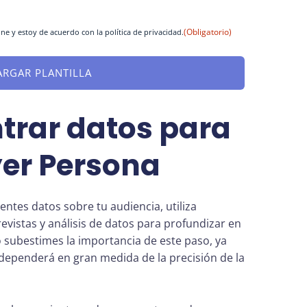
(Obligatorio)
ne y estoy de acuerdo con la política de privacidad.
rar datos para
yer Persona
entes datos sobre tu audiencia, utiliza
vistas y análisis de datos para profundizar en
 subestimes la importancia de este paso, ya
 dependerá en gran medida de la precisión de la