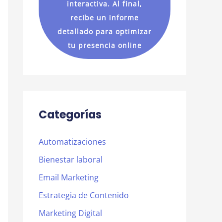
interactiva. Al final,
recibe un informe
detallado para optimizar
tu presencia online
Categorías
Automatizaciones
Bienestar laboral
Email Marketing
Estrategia de Contenido
Marketing Digital