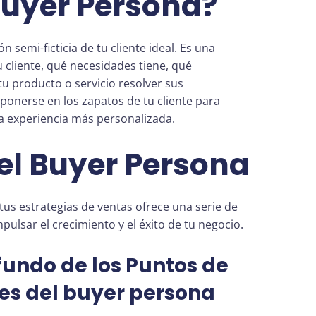
Buyer Persona?
 semi-ficticia de tu cliente ideal. Es una
u cliente, qué necesidades tiene, qué
 producto o servicio resolver sus
ponerse en los zapatos de tu cliente para
a experiencia más personalizada.
el Buyer Persona
tus estrategias de ventas ofrece una serie de
pulsar el crecimiento y el éxito de tu negocio.
undo de los Puntos de
es
del buyer persona