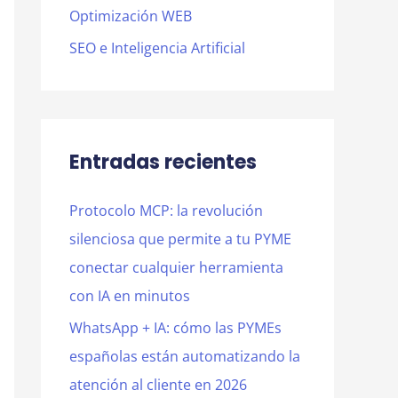
Optimización WEB
SEO e Inteligencia Artificial
Entradas recientes
Protocolo MCP: la revolución
silenciosa que permite a tu PYME
conectar cualquier herramienta
con IA en minutos
WhatsApp + IA: cómo las PYMEs
españolas están automatizando la
atención al cliente en 2026