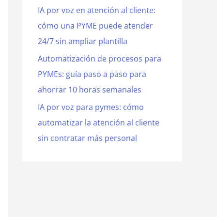
IA por voz en atención al cliente:
cómo una PYME puede atender
24/7 sin ampliar plantilla
Automatización de procesos para
PYMEs: guía paso a paso para
ahorrar 10 horas semanales
IA por voz para pymes: cómo
automatizar la atención al cliente
sin contratar más personal