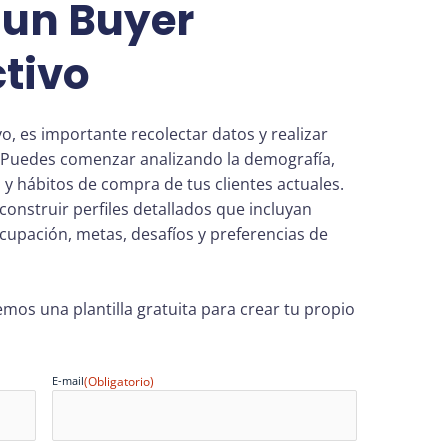
un Buyer
tivo
o, es importante recolectar datos y realizar
. Puedes comenzar analizando la demografía,
y hábitos de compra de tus clientes actuales.
construir perfiles detallados que incluyan
upación, metas, desafíos y preferencias de
cemos una plantilla gratuita para crear tu propio
E-mail
(Obligatorio)