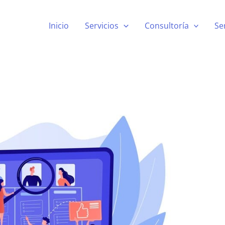
Inicio
Servicios
Consultoría
Se