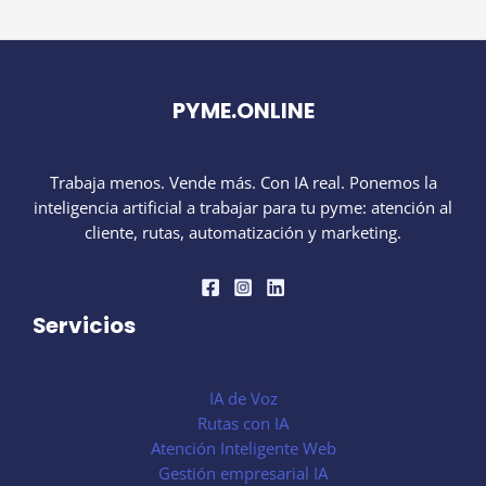
PYME.ONLINE
Trabaja menos. Vende más. Con IA real. Ponemos la
inteligencia artificial a trabajar para tu pyme: atención al
cliente, rutas, automatización y marketing.
Servicios
IA de Voz
Rutas con IA
Atención Inteligente Web
Gestión empresarial IA