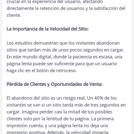
crucial en la experiencia del usuario, afectando
directamente la retención de usuarios y la satisfacción del
cliente.
La Importancia de la Velocidad del Sitio:
Los estudios demuestran que los visitantes abandonan
sitios que tardan más de unos pocos segundos en cargar.
En este mundo digital, donde la paciencia es escasa, una
página lenta puede ser suficiente para que un usuario
haga clic en el botón de retroceso.
Pérdida de Clientes y Oportunidades de Venta:
El abandono del sitio es un riesgo real. Un 40% de los
visitantes se van si un sitio tarda más de tres segundos en
cargar. Imagina perder casi la mitad de tus posibles
clientes solo por la lentitud de tu página. La primera
impresión cuenta, y una página lenta no deja una
impresión positiva. Además, la velocidad impacta