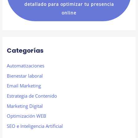
detallado para optimizar tu presencia
:
online
Categorías
Automatizaciones
Bienestar laboral
Email Marketing
Estrategia de Contenido
Marketing Digital
Optimización WEB
SEO e Inteligencia Artificial