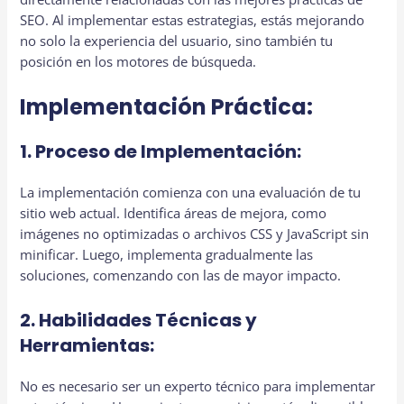
SEO. Al implementar estas estrategias, estás mejorando
no solo la experiencia del usuario, sino también tu
posición en los motores de búsqueda.
Implementación Práctica:
1. Proceso de Implementación:
La implementación comienza con una evaluación de tu
sitio web actual. Identifica áreas de mejora, como
imágenes no optimizadas o archivos CSS y JavaScript sin
minificar. Luego, implementa gradualmente las
soluciones, comenzando con las de mayor impacto.
2. Habilidades Técnicas y
Herramientas:
No es necesario ser un experto técnico para implementar