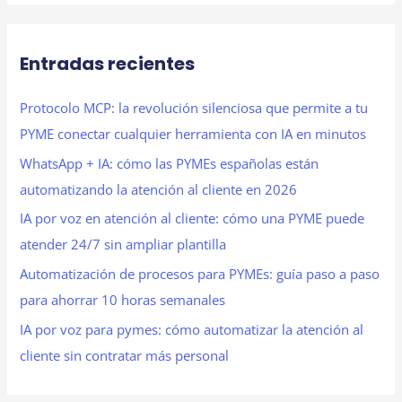
Entradas recientes
Protocolo MCP: la revolución silenciosa que permite a tu
PYME conectar cualquier herramienta con IA en minutos
WhatsApp + IA: cómo las PYMEs españolas están
automatizando la atención al cliente en 2026
IA por voz en atención al cliente: cómo una PYME puede
atender 24/7 sin ampliar plantilla
Automatización de procesos para PYMEs: guía paso a paso
para ahorrar 10 horas semanales
IA por voz para pymes: cómo automatizar la atención al
cliente sin contratar más personal