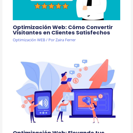
Optimización Web: Cómo Convertir
Visitantes en Clientes Satisfechos
Optimización WEB
/ Por
Zaira Ferrer
Optimización Web: Elevando tus