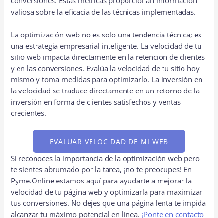
conversiones. Estas métricas proporcionan información
valiosa sobre la eficacia de las técnicas implementadas.
La optimización web no es solo una tendencia técnica; es
una estrategia empresarial inteligente. La velocidad de tu
sitio web impacta directamente en la retención de clientes
y en las conversiones. Evalúa la velocidad de tu sitio hoy
mismo y toma medidas para optimizarlo. La inversión en
la velocidad se traduce directamente en un retorno de la
inversión en forma de clientes satisfechos y ventas
crecientes.
EVALUAR VELOCIDAD DE MI WEB
Si reconoces la importancia de la optimización web pero
te sientes abrumado por la tarea, ¡no te preocupes! En
Pyme.Online estamos aquí para ayudarte a mejorar la
velocidad de tu página web y optimizarla para maximizar
tus conversiones. No dejes que una página lenta te impida
alcanzar tu máximo potencial en línea.
¡Ponte en contacto