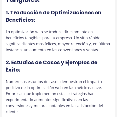
1. Traducción de Optimizaciones en
Beneficios:
La optimización web se traduce directamente en
beneficios tangibles para tu empresa. Un sitio rápido
significa clientes más felices, mayor retención y, en última
instancia, un aumento en las conversiones y ventas.
2. Estudios de Casos y Ejemplos de
Éxito:
Numerosos estudios de casos demuestran el impacto
positivo de la optimización web en las métricas clave.
Empresas que implementan estas estrategias han
experimentado aumentos significativos en las
conversiones y mejoras notables en la satisfacción del
cliente.