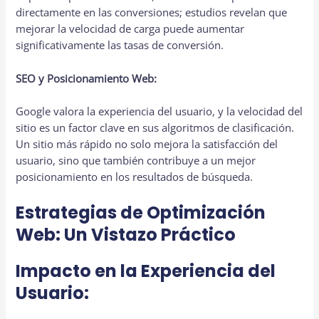
directamente en las conversiones; estudios revelan que
mejorar la velocidad de carga puede aumentar
significativamente las tasas de conversión.
SEO y Posicionamiento Web:
Google valora la experiencia del usuario, y la velocidad del
sitio es un factor clave en sus algoritmos de clasificación.
Un sitio más rápido no solo mejora la satisfacción del
usuario, sino que también contribuye a un mejor
posicionamiento en los resultados de búsqueda.
Estrategias de Optimización
Web: Un Vistazo Práctico
Impacto en la Experiencia del
Usuario: