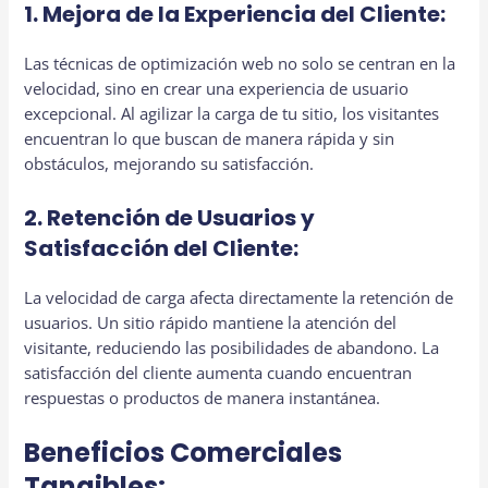
1. Mejora de la Experiencia del Cliente:
Las técnicas de optimización web no solo se centran en la
velocidad, sino en crear una experiencia de usuario
excepcional. Al agilizar la carga de tu sitio, los visitantes
encuentran lo que buscan de manera rápida y sin
obstáculos, mejorando su satisfacción.
2. Retención de Usuarios y
Satisfacción del Cliente:
La velocidad de carga afecta directamente la retención de
usuarios. Un sitio rápido mantiene la atención del
visitante, reduciendo las posibilidades de abandono. La
satisfacción del cliente aumenta cuando encuentran
respuestas o productos de manera instantánea.
Beneficios Comerciales
Tangibles: