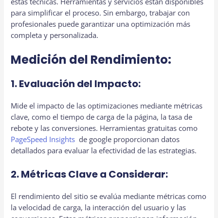
estas técnicas. Herramientas y servicios están disponibles
para simplificar el proceso. Sin embargo, trabajar con
profesionales puede garantizar una optimización más
completa y personalizada.
Medición del Rendimiento:
1. Evaluación del Impacto:
Mide el impacto de las optimizaciones mediante métricas
clave, como el tiempo de carga de la página, la tasa de
rebote y las conversiones. Herramientas gratuitas como
PageSpeed Insights
de google proporcionan datos
detallados para evaluar la efectividad de las estrategias.
2. Métricas Clave a Considerar:
El rendimiento del sitio se evalúa mediante métricas como
la velocidad de carga, la interacción del usuario y las