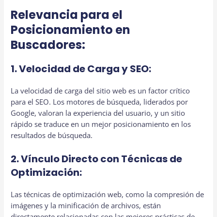
Relevancia para el
Posicionamiento en
Buscadores:
1. Velocidad de Carga y SEO:
La velocidad de carga del sitio web es un factor crítico
para el SEO. Los motores de búsqueda, liderados por
Google, valoran la experiencia del usuario, y un sitio
rápido se traduce en un mejor posicionamiento en los
resultados de búsqueda.
2. Vínculo Directo con Técnicas de
Optimización:
Las técnicas de optimización web, como la compresión de
imágenes y la minificación de archivos, están
directamente relacionadas con las mejores prácticas de