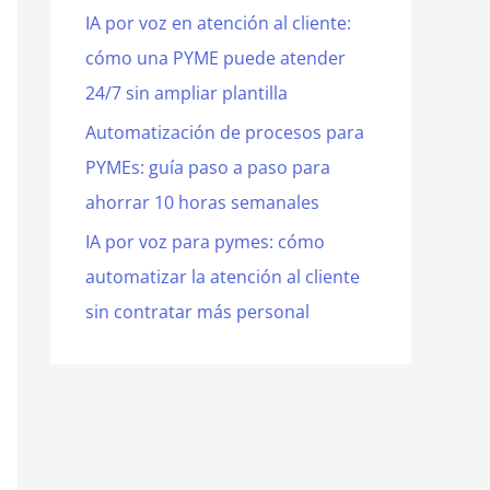
IA por voz en atención al cliente:
cómo una PYME puede atender
24/7 sin ampliar plantilla
Automatización de procesos para
PYMEs: guía paso a paso para
ahorrar 10 horas semanales
IA por voz para pymes: cómo
automatizar la atención al cliente
sin contratar más personal