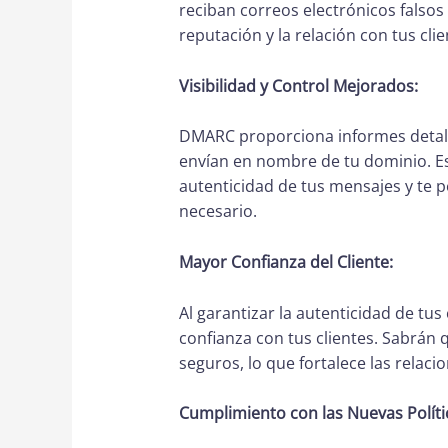
reciban correos electrónicos falsos
reputación y la relación con tus clie
Visibilidad y Control Mejorados:
DMARC proporciona informes detall
envían en nombre de tu dominio. Est
autenticidad de tus mensajes y te 
necesario.
Mayor Confianza del Cliente:
Al garantizar la autenticidad de tu
confianza con tus clientes. Sabrán
seguros, lo que fortalece las relaci
Cumplimiento con las Nuevas Políti