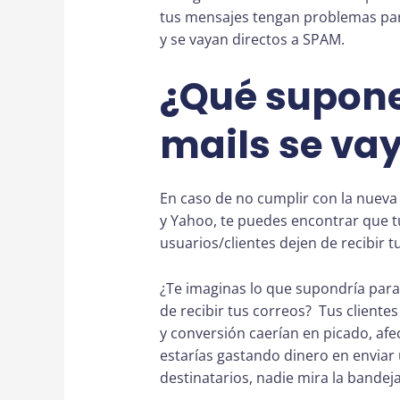
tus mensajes tengan problemas para 
y se vayan directos a SPAM.
¿Qué supone
mails se va
En caso de no cumplir con la nueva 
y Yahoo, te puedes encontrar que t
usuarios/clientes dejen de recibir tu
¿Te imaginas lo que supondría para
de recibir tus correos? Tus clientes
y conversión caerían en picado, af
estarías gastando dinero en enviar 
destinatarios, nadie mira la bandej