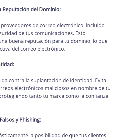
a Reputación del Dominio:
 proveedores de correo electrónico, incluido
eguridad de tus comunicaciones. Esto
una buena reputación para tu dominio, lo que
ctiva del correo electrónico.
tidad:
a contra la suplantación de identidad. Evita
orreos electrónicos maliciosos en nombre de tu
 protegiendo tanto tu marca como la confianza
alsos y Phishing:
ticamente la posibilidad de que tus clientes