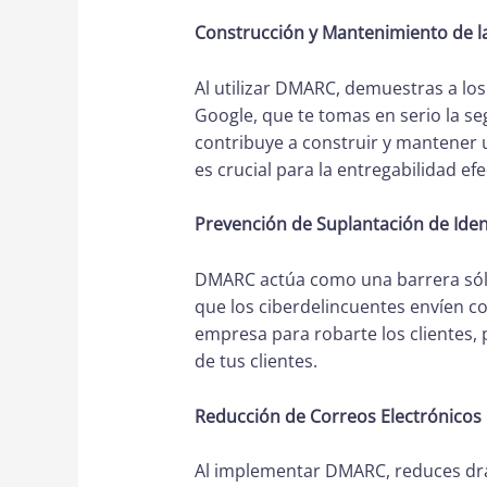
Construcción y Mantenimiento de l
Al utilizar DMARC, demuestras a los
Google, que te tomas en serio la s
contribuye a construir y mantener 
es crucial para la entregabilidad efe
Prevención de Suplantación de Iden
DMARC actúa como una barrera sólid
que los ciberdelincuentes envíen c
empresa para robarte los clientes,
de tus clientes.
Reducción de Correos Electrónicos F
Al implementar DMARC, reduces drás