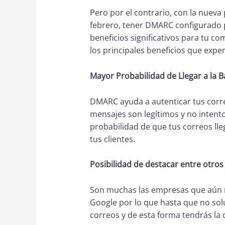
Pero por el contrario, con la nueva 
febrero, tener DMARC configurado p
beneficios significativos para tu c
los principales beneficios que expe
Mayor Probabilidad de Llegar a la 
DMARC ayuda a autenticar tus corr
mensajes son legítimos y no intent
probabilidad de que tus correos ll
tus clientes.
Posibilidad de destacar entre otros
Son muchas las empresas que aún n
Google por lo que hasta que no so
correos y de esta forma tendrás la