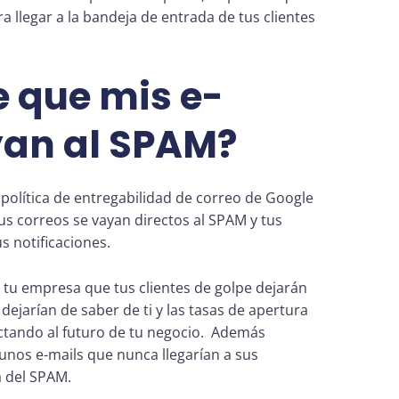
llegar a la bandeja de entrada de tus clientes
 que mis e-
yan al SPAM?
política de entregabilidad de correo de Google
us correos se vayan directos al SPAM y tus
s notificaciones.
 tu empresa que tus clientes de golpe dejarán
 dejarían de saber de ti y las tasas de apertura
ectando al futuro de tu negocio. Además
unos e-mails que nunca llegarían a sus
a del SPAM.