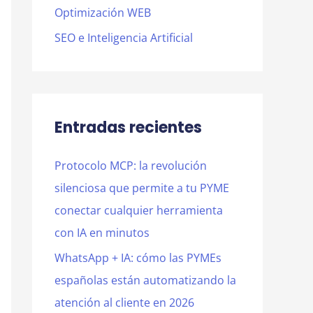
Optimización WEB
SEO e Inteligencia Artificial
Entradas recientes
Protocolo MCP: la revolución
silenciosa que permite a tu PYME
conectar cualquier herramienta
con IA en minutos
WhatsApp + IA: cómo las PYMEs
españolas están automatizando la
atención al cliente en 2026