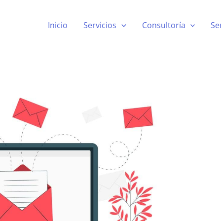
Inicio
Servicios
Consultoría
Se