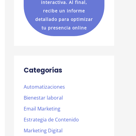
interactiva. Al final,
recibe un informe
detallado para optimizar
tu presencia online
Categorías
Automatizaciones
Bienestar laboral
Email Marketing
Estrategia de Contenido
Marketing Digital